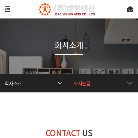
회사소개
회사소개
오시는길
CONTACT
US