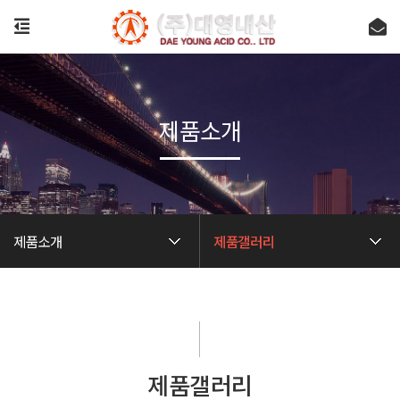
제품소개
제품소개
제품갤러리
제품갤러리