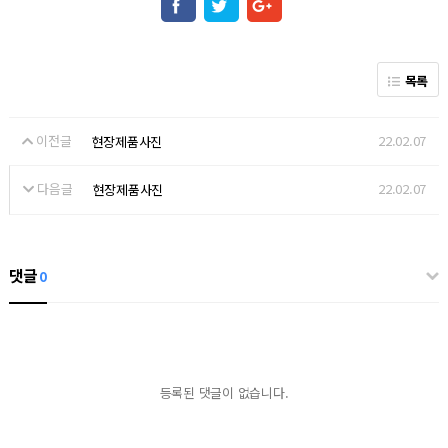
목록
이전글
22.02.07
현장제품사진
다음글
22.02.07
현장제품사진
댓글
0
등록된 댓글이 없습니다.