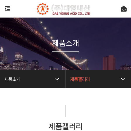
제품소개
제품소개
제품갤러리
제품갤러리