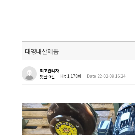
대영내산제품
최고관리자
Hit 1,178회
Date 22-02-09 16:24
댓글 0건