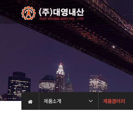
제품소개
제품갤러리