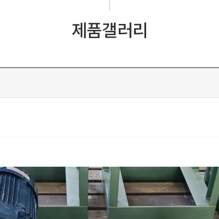
제품갤러리