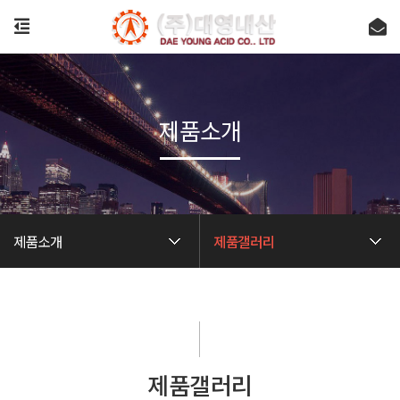
제품소개
제품소개
제품갤러리
제품갤러리