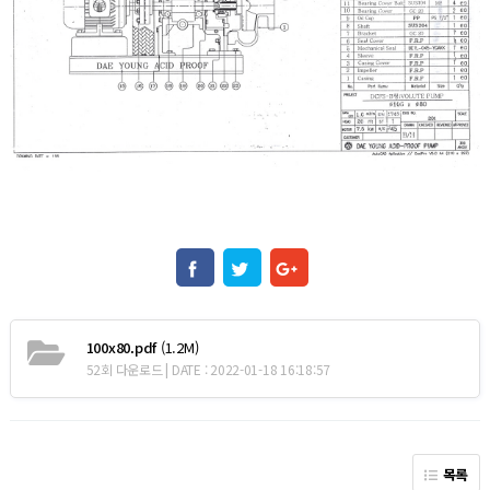
100x80.pdf
(1.2M)
52회 다운로드 | DATE : 2022-01-18 16:18:57
목록