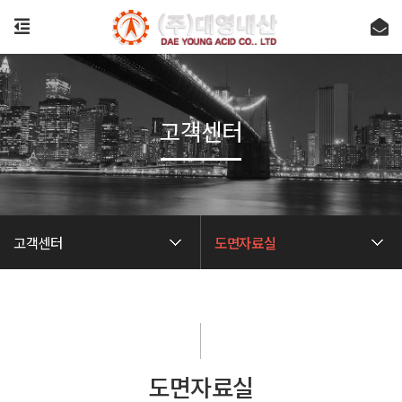
고객센터
고객센터
도면자료실
도면자료실