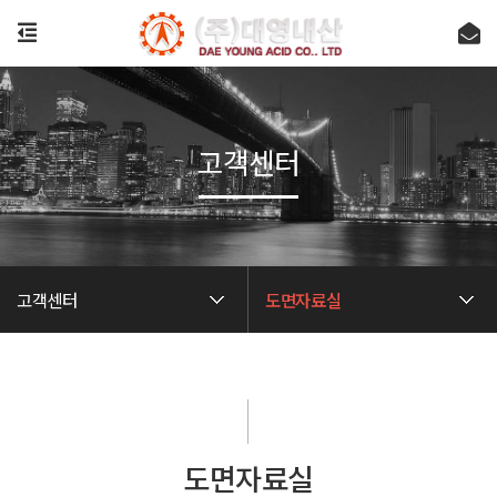
고객센터
고객센터
도면자료실
도면자료실