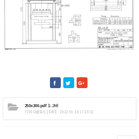
250x200.pdf
(1.2M)
77회 다운로드 | DATE : 2022-01-18 17:33:32