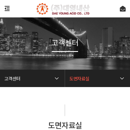
고객센터
고객센터
도면자료실
도면자료실