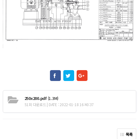
250x200.pdf
(1.3M)
51회 다운로드 | DATE : 2022-01-18 16:40:37
목록