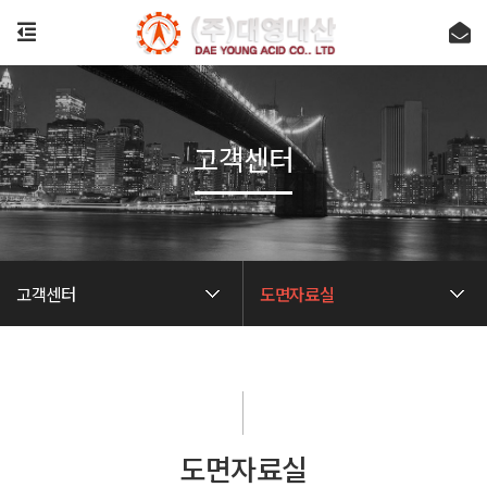
고객센터
고객센터
도면자료실
도면자료실