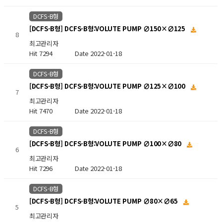
DCFS-B형
[DCFS-B형] DCFS-B형:VOLUTE PUMP ∅150×∅125
8
최고관리자
Hit 7294
Date 2022-01-18
DCFS-B형
[DCFS-B형] DCFS-B형:VOLUTE PUMP ∅125×∅100
7
최고관리자
Hit 7470
Date 2022-01-18
DCFS-B형
[DCFS-B형] DCFS-B형:VOLUTE PUMP ∅100×∅80
6
최고관리자
Hit 7296
Date 2022-01-18
DCFS-B형
[DCFS-B형] DCFS-B형:VOLUTE PUMP ∅80×∅65
5
최고관리자