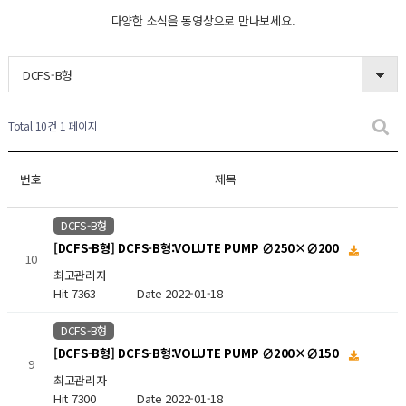
다양한 소식을 동영상으로 만나보세요.
DCFS-B형
Total 10건
1 페이지
번호
제목
DCFS-B형
[DCFS-B형] DCFS-B형:VOLUTE PUMP ∅250×∅200
10
최고관리자
Hit 7363
Date 2022-01-18
DCFS-B형
[DCFS-B형] DCFS-B형:VOLUTE PUMP ∅200×∅150
9
최고관리자
Hit 7300
Date 2022-01-18