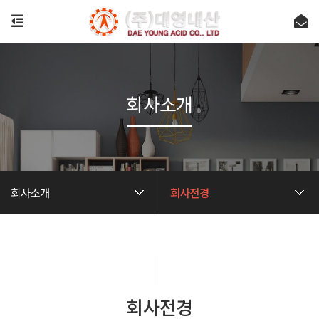
회사소개
회사소개
회사전경
회사전경