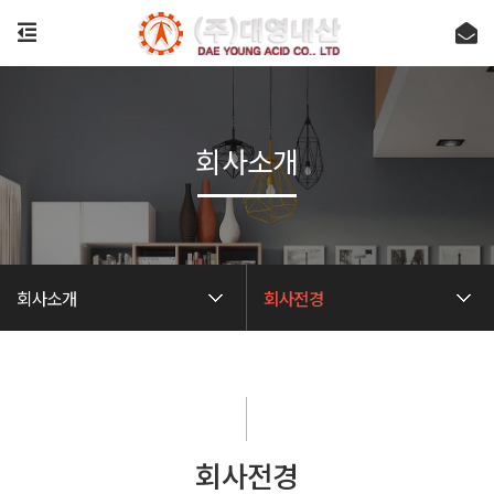
회사소개
회사소개
회사전경
회사전경