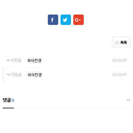
목록
이전글
22.02.07
회사전경
다음글
22.02.07
회사전경
댓글
0