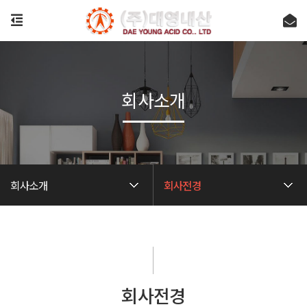
회사소개
회사소개
회사전경
회사전경